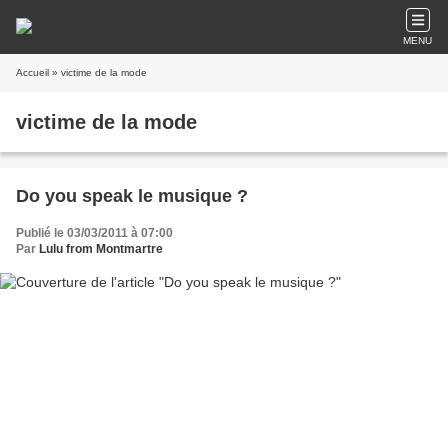
MENU
Accueil
» victime de la mode
victime de la mode
Do you speak le musique ?
Publié le 03/03/2011 à 07:00
Par
Lulu from Montmartre