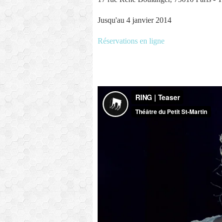
Jusqu'au 4 janvier 2014
Réservations en ligne