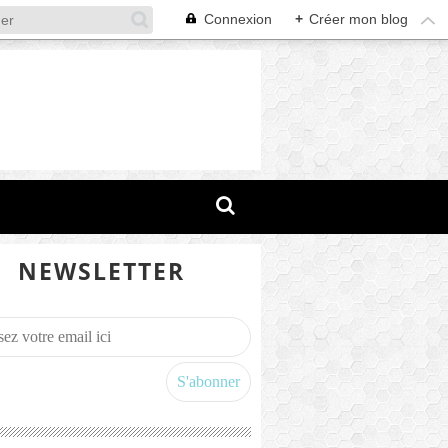
Connexion
+
Créer mon blog
NEWSLETTER