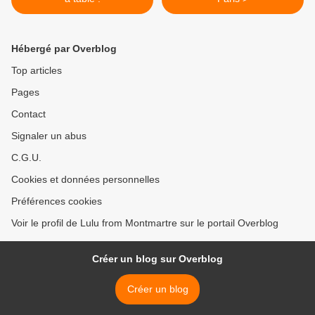
Hébergé par Overblog
Top articles
Pages
Contact
Signaler un abus
C.G.U.
Cookies et données personnelles
Préférences cookies
Voir le profil de Lulu from Montmartre sur le portail Overblog
Créer un blog sur Overblog
Créer un blog