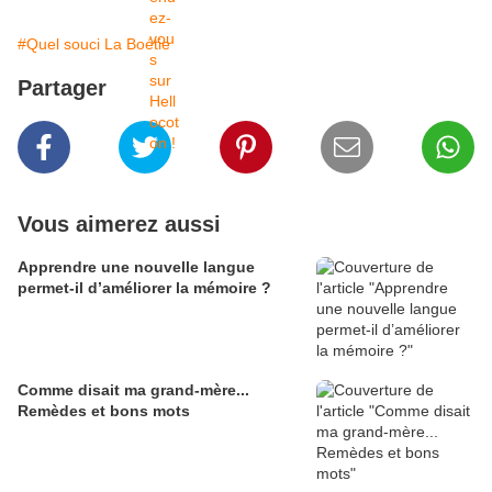
#Quel souci La Boétie
Partager
Vous aimerez aussi
Apprendre une nouvelle langue
permet-il d’améliorer la mémoire ?
Comme disait ma grand-mère...
Remèdes et bons mots