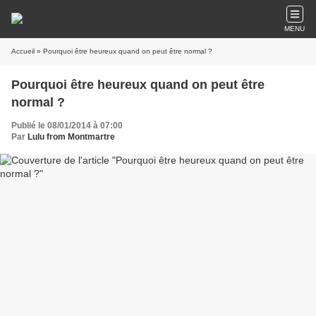
MENU
Accueil
» Pourquoi être heureux quand on peut être normal ?
Pourquoi être heureux quand on peut être
normal ?
Publié le 08/01/2014 à 07:00
Par
Lulu from Montmartre