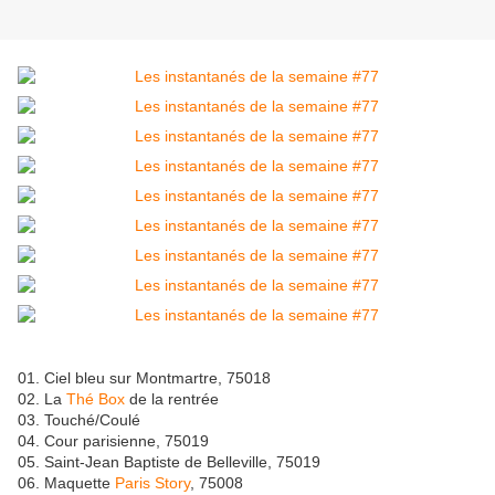
01. Ciel bleu sur Montmartre, 75018
02. La
Thé Box
de la rentrée
03. Touché/Coulé
04. Cour parisienne, 75019
05. Saint-Jean Baptiste de Belleville, 75019
06. Maquette
Paris Story
, 75008