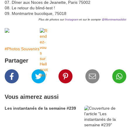
07. Dîner aux Noces de Jeanette, Paris 75002
08. Le retour du blind-test !
09. Montmartre bucolique, 75018
Plus de photos sur
Instagram
et sur le compte
@Montmartraddict
#Photos Souvenirs
Partager
Vous aimerez aussi
Les instantanés de la semaine #239