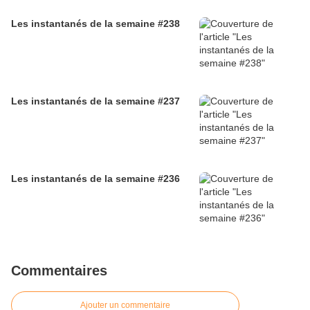
Les instantanés de la semaine #238
Les instantanés de la semaine #237
Les instantanés de la semaine #236
Commentaires
Ajouter un commentaire