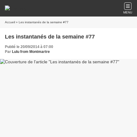
MENU
Accueil
» Les instantanés de la semaine #77
Les instantanés de la semaine #77
Publié le 20/09/2014 à 07:00
Par
Lulu from Montmartre