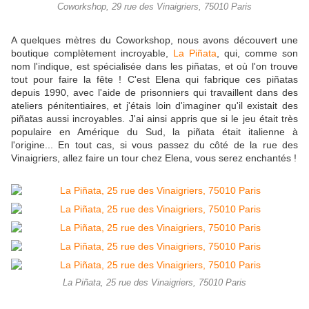
Coworkshop, 29 rue des Vinaigriers, 75010 Paris
A quelques mètres du Coworkshop, nous avons découvert une
boutique complètement incroyable,
La Piñata
, qui, comme son
nom l'indique, est spécialisée dans les piñatas, et où l'on trouve
tout pour faire la fête ! C'est Elena qui fabrique ces piñatas
depuis 1990, avec l'aide de prisonniers qui travaillent dans des
ateliers pénitentiaires, et j'étais loin d'imaginer qu'il existait des
piñatas aussi incroyables. J'ai ainsi appris que si le jeu était très
populaire en Amérique du Sud, la piñata était italienne à
l'origine... En tout cas, si vous passez du côté de la rue des
Vinaigriers, allez faire un tour chez Elena, vous serez enchantés !
La Piñata, 25 rue des Vinaigriers, 75010 Paris