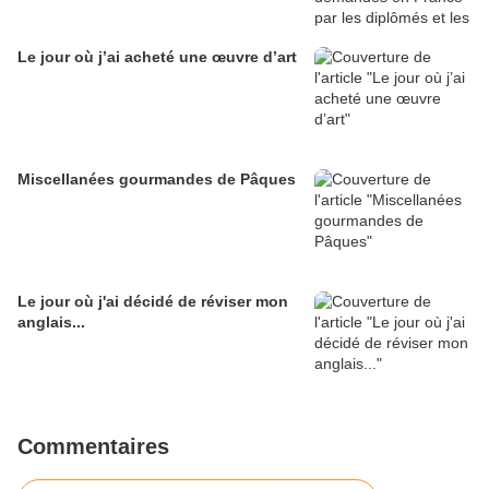
Le jour où j’ai acheté une œuvre d’art
Miscellanées gourmandes de Pâques
Le jour où j'ai décidé de réviser mon
anglais...
Commentaires