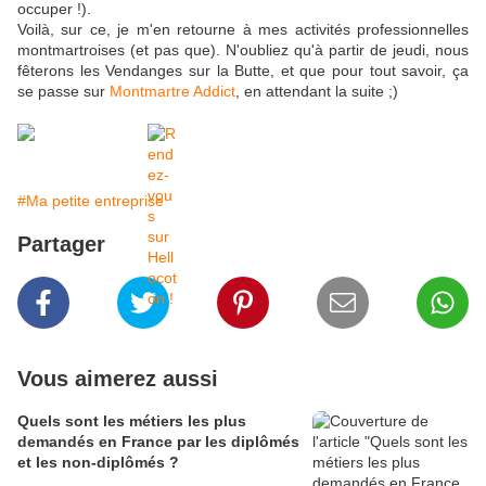
occuper !).
Voilà, sur ce, je m'en retourne à mes activités professionnelles
montmartroises (et pas que). N'oubliez qu'à partir de jeudi, nous
fêterons les Vendanges sur la Butte, et que pour tout savoir, ça
se passe sur
Montmartre Addict
, en attendant la suite ;)
#Ma petite entreprise
Partager
Vous aimerez aussi
Quels sont les métiers les plus
demandés en France par les diplômés
et les non-diplômés ?