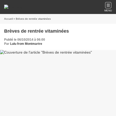
MENU
Accueil
» Brèves de rentrée vitaminées
Brèves de rentrée vitaminées
Publié le 06/10/2014 à 06:00
Par
Lulu from Montmartre