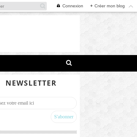
Connexion
+
Créer mon blog
NEWSLETTER