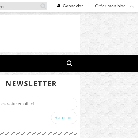
Connexion
+
Créer mon blog
NEWSLETTER