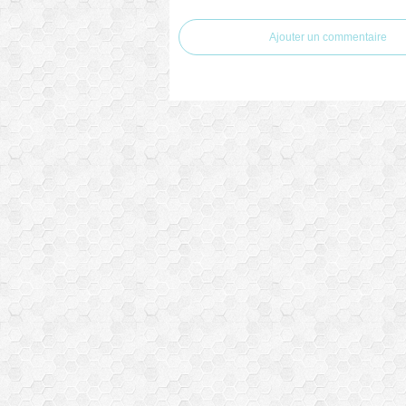
Ajouter un commentaire