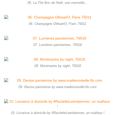
05. La Thé Box de Noël, une merveille...
06. Champagne OtheatrO, Paris 75011
07. Lumières parisiennes, 75018
08. Montmartre by night, 75018
09. Devise parisienne by www.mademoiselle-flo.com
10. Livraison à domicile by #RacletteLeerdammer, un malheur !