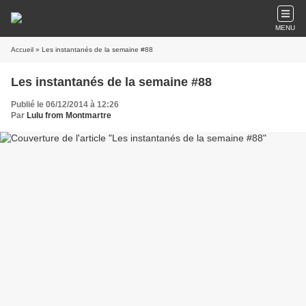
MENU
Accueil
» Les instantanés de la semaine #88
Les instantanés de la semaine #88
Publié le 06/12/2014 à 12:26
Par
Lulu from Montmartre