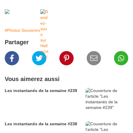
#Photos Souvenirs
Partager
Vous aimerez aussi
Les instantanés de la semaine #239
Les instantanés de la semaine #238