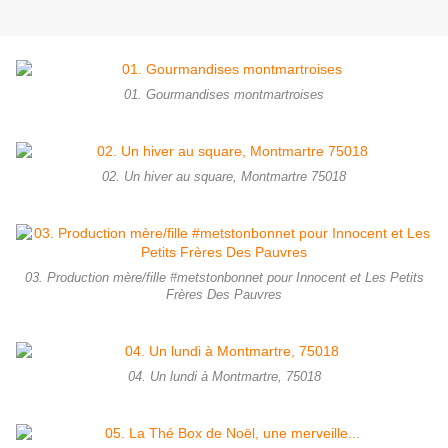
01. Gourmandises montmartroises
02. Un hiver au square, Montmartre 75018
03. Production mère/fille #metstonbonnet pour Innocent et Les Petits
Frères Des Pauvres
04. Un lundi à Montmartre, 75018