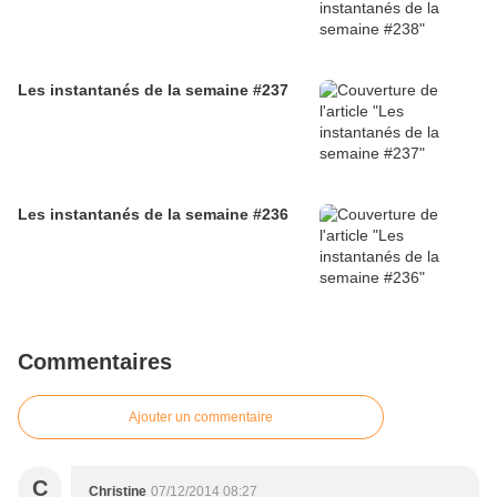
Les instantanés de la semaine #237
Les instantanés de la semaine #236
Commentaires
Ajouter un commentaire
C
Christine
07/12/2014 08:27