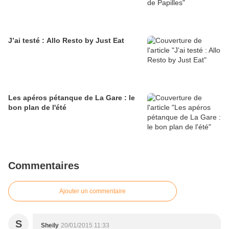
J’ai testé : Allo Resto by Just Eat
Les apéros pétanque de La Gare : le
bon plan de l'été
Commentaires
Ajouter un commentaire
S
Sheily
20/01/2015 11:33