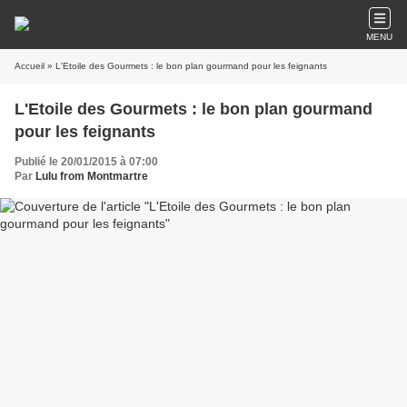
MENU
Accueil
» L'Etoile des Gourmets : le bon plan gourmand pour les feignants
L'Etoile des Gourmets : le bon plan gourmand
pour les feignants
Publié le 20/01/2015 à 07:00
Par
Lulu from Montmartre