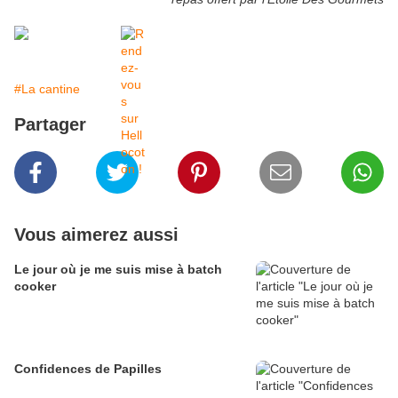
#La cantine
Partager
Vous aimerez aussi
Le jour où je me suis mise à batch
cooker
Confidences de Papilles