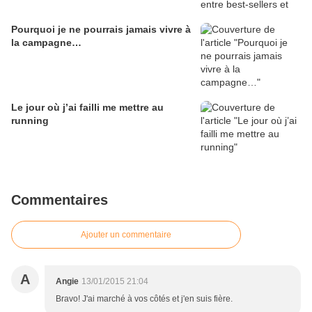
Pourquoi je ne pourrais jamais vivre à
la campagne…
Le jour où j’ai failli me mettre au
running
Commentaires
Ajouter un commentaire
A
Angie
13/01/2015 21:04
Bravo! J'ai marché à vos côtés et j'en suis fière.