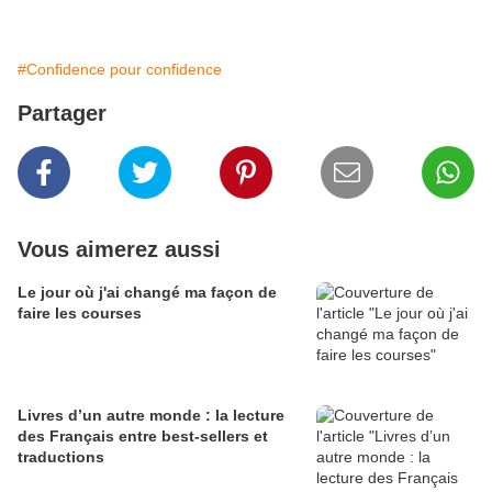
#Confidence pour confidence
Partager
Vous aimerez aussi
Le jour où j'ai changé ma façon de
faire les courses
Livres d’un autre monde : la lecture
des Français entre best-sellers et
traductions