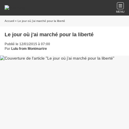
MENU
Accueil
» Le jour où j'ai marché pour la liberté
Le jour où j'ai marché pour la liberté
Publié le 12/01/2015 à 07:00
Par
Lulu from Montmartre