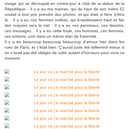
visage qui se découpait en contre-jour à côté de la statue de la
République... Il y a eu ma maman, qui du haut de son mètre 52
voulait à tout prix prendre des photos, et qui était si fière d'être
là... Il y a eu ces femmes voilées, qui brandissaient haut et fier
des crayons vers le ciel... Il y a eu ces panneaux, ces dessins,
ces messages... Il y a eu cette foule, ces hommes, ces femmes,
ces enfants, unis dans un même élan de fraternité...
Il y a eu beaucoup beaucoup beaucoup d'amour hier dans les
rues de Paris, et c'était bien. Ç'aurait juste été tellement mieux si
on n'avait pas été obligés de subir autant d'horreurs pour vivre ce
moment.