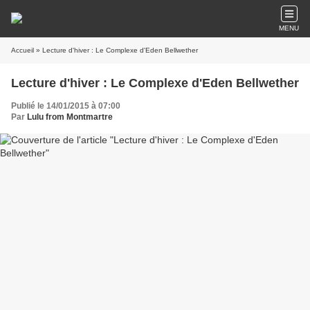
MENU
Accueil
» Lecture d'hiver : Le Complexe d'Eden Bellwether
Lecture d'hiver : Le Complexe d'Eden Bellwether
Publié le 14/01/2015 à 07:00
Par
Lulu from Montmartre