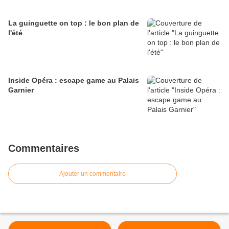
La guinguette on top : le bon plan de
l'été
Inside Opéra : escape game au Palais
Garnier
Commentaires
Ajouter un commentaire