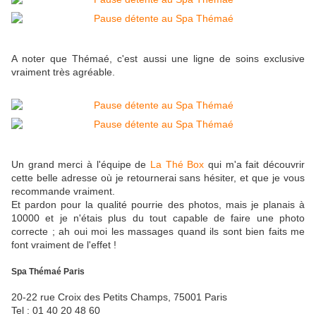
A noter que Thémaé, c'est aussi une ligne de soins exclusive
vraiment très agréable.
Un grand merci à l'équipe de
La Thé Box
qui m'a fait découvrir
cette belle adresse où je retournerai sans hésiter, et que je vous
recommande vraiment.
Et pardon pour la qualité pourrie des photos, mais je planais à
10000 et je n'étais plus du tout capable de faire une photo
correcte ; ah oui moi les massages quand ils sont bien faits me
font vraiment de l'effet !
Spa Thémaé Paris
20-22 rue Croix des Petits Champs, 75001 Paris
Tel : 01 40 20 48 60