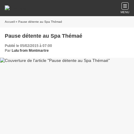
MENU
Accueil
» Pause détente au Spa Thémaé
Pause détente au Spa Thémaé
Publié le 05/02/2015 à 07:00
Par
Lulu from Montmartre