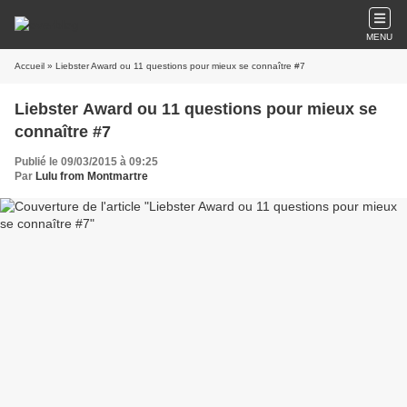
MENU
Accueil
» Liebster Award ou 11 questions pour mieux se connaître #7
Liebster Award ou 11 questions pour mieux se
connaître #7
Publié le 09/03/2015 à 09:25
Par
Lulu from Montmartre