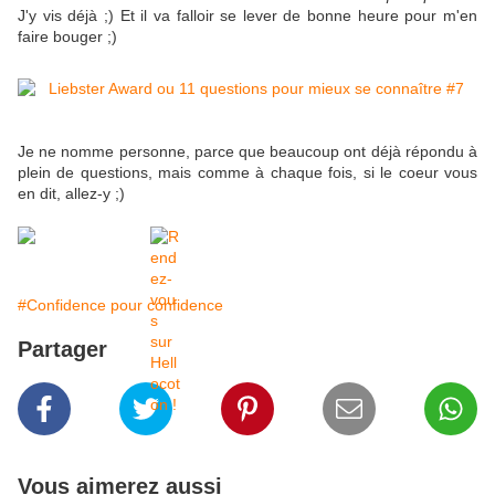
J'y vis déjà ;) Et il va falloir se lever de bonne heure pour m'en
faire bouger ;)
Je ne nomme personne, parce que beaucoup ont déjà répondu à
plein de questions, mais comme à chaque fois, si le coeur vous
en dit, allez-y ;)
#Confidence pour confidence
Partager
Vous aimerez aussi