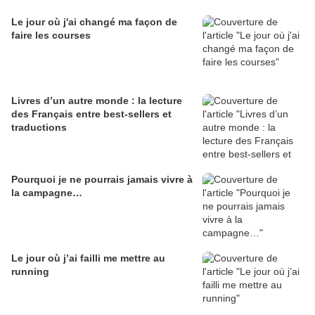
Le jour où j'ai changé ma façon de
faire les courses
Livres d’un autre monde : la lecture
des Français entre best-sellers et
traductions
Pourquoi je ne pourrais jamais vivre à
la campagne…
Le jour où j’ai failli me mettre au
running