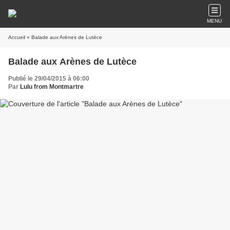
MENU
Accueil
» Balade aux Arènes de Lutèce
Balade aux Arènes de Lutèce
Publié le 29/04/2015 à 06:00
Par
Lulu from Montmartre