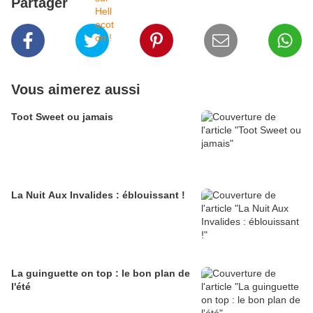
Partager
Vous aimerez aussi
Toot Sweet ou jamais
La Nuit Aux Invalides : éblouissant !
La guinguette on top : le bon plan de
l'été