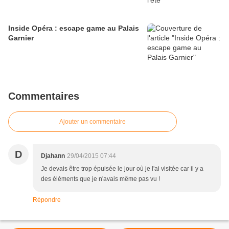
Inside Opéra : escape game au Palais
Garnier
Commentaires
Ajouter un commentaire
D
Djahann
29/04/2015 07:44
Je devais être trop épuisée le jour où je l'ai visitée car il y a
des éléments que je n'avais même pas vu !
Répondre