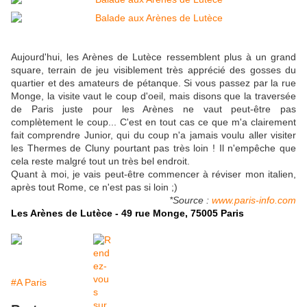
Aujourd'hui, les Arènes de Lutèce ressemblent plus à un grand
square, terrain de jeu visiblement très apprécié des gosses du
quartier et des amateurs de pétanque. Si vous passez par la rue
Monge, la visite vaut le coup d'oeil, mais disons que la traversée
de Paris juste pour les Arènes ne vaut peut-être pas
complètement le coup... C'est en tout cas ce que m'a clairement
fait comprendre Junior, qui du coup n'a jamais voulu aller visiter
les Thermes de Cluny pourtant pas très loin ! Il n'empêche que
cela reste malgré tout un très bel endroit.
Quant à moi, je vais peut-être commencer à réviser mon italien,
après tout Rome, ce n'est pas si loin ;)
*Source :
www.paris-info.com
Les Arènes de Lutèce - 49 rue Monge, 75005 Paris
#A Paris