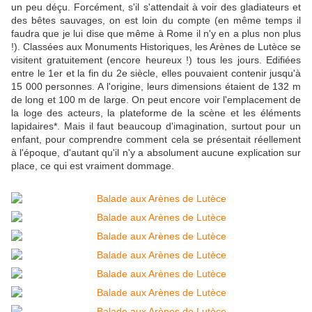
un peu déçu. Forcément, s'il s'attendait à voir des gladiateurs et
des bêtes sauvages, on est loin du compte (en même temps il
faudra que je lui dise que même à Rome il n'y en a plus non plus
!). Classées aux Monuments Historiques, les Arènes de Lutèce se
visitent gratuitement (encore heureux !) tous les jours. Edifiées
entre le 1er et la fin du 2e siècle, elles pouvaient contenir jusqu'à
15 000 personnes. A l'origine, leurs dimensions étaient de 132 m
de long et 100 m de large. On peut encore voir l'emplacement de
la loge des acteurs, la plateforme de la scène et les éléments
lapidaires*. Mais il faut beaucoup d'imagination, surtout pour un
enfant, pour comprendre comment cela se présentait réellement
à l'époque, d'autant qu'il n'y a absolument aucune explication sur
place, ce qui est vraiment dommage.