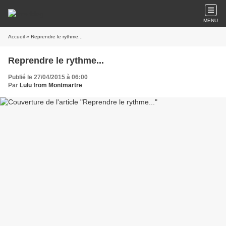
MENU
Accueil
» Reprendre le rythme...
Reprendre le rythme...
Publié le 27/04/2015 à 06:00
Par
Lulu from Montmartre