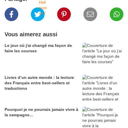
Vous aimerez aussi
Le jour où j'ai changé ma façon de
faire les courses
Livres d’un autre monde : la lecture
des Français entre best-sellers et
traductions
Pourquoi je ne pourrais jamais vivre à
la campagne…