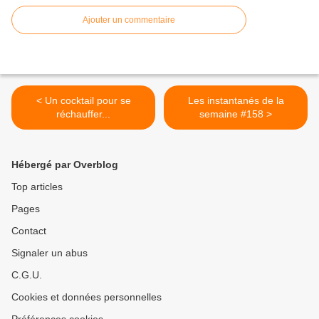
Ajouter un commentaire
< Un cocktail pour se
Les instantanés de la
réchauffer...
semaine #158 >
Hébergé par Overblog
Top articles
Pages
Contact
Signaler un abus
C.G.U.
Cookies et données personnelles