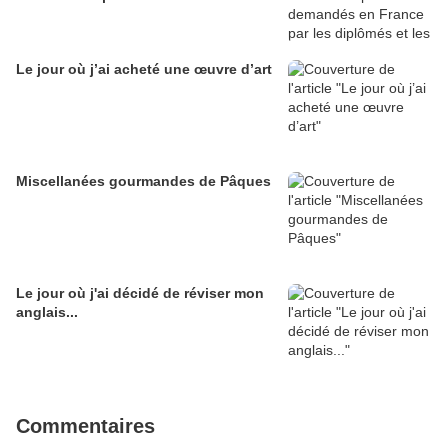
Le jour où j’ai acheté une œuvre d’art
Miscellanées gourmandes de Pâques
Le jour où j'ai décidé de réviser mon
anglais...
Commentaires