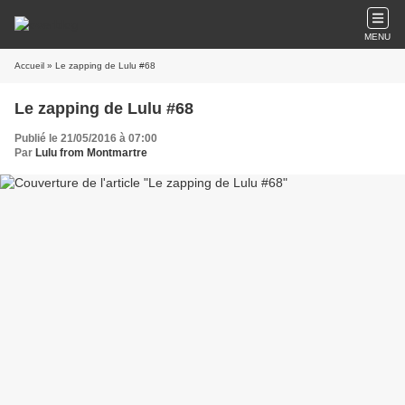
MENU
Accueil
» Le zapping de Lulu #68
Le zapping de Lulu #68
Publié le 21/05/2016 à 07:00
Par
Lulu from Montmartre