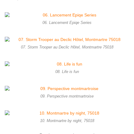
06. Lancement Epiqe Series
07. Storm Trooper au Declic Hôtel, Montmartre 75018
08. Life is fun
09. Perspective montmartroise
10. Montmartre by night, 75018