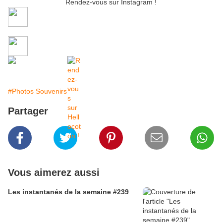
Rendez-vous sur Instagram !
#Photos Souvenirs
Partager
Vous aimerez aussi
Les instantanés de la semaine #239