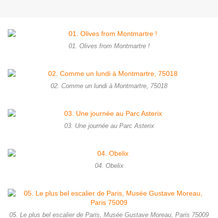
01. Olives from Montmartre !
02. Comme un lundi à Montmartre, 75018
03. Une journée au Parc Asterix
04. Obelix
05. Le plus bel escalier de Paris, Musée Gustave Moreau, Paris 75009