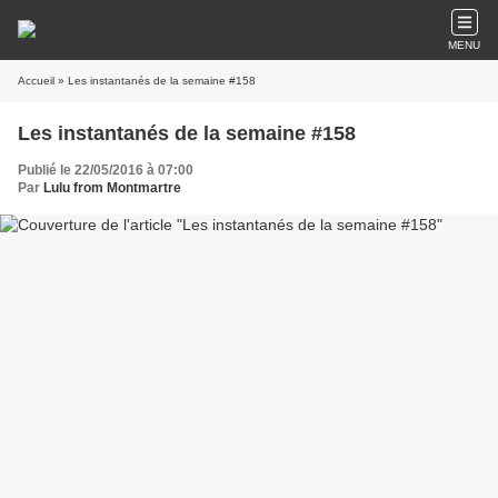
MENU
Accueil
» Les instantanés de la semaine #158
Les instantanés de la semaine #158
Publié le 22/05/2016 à 07:00
Par
Lulu from Montmartre