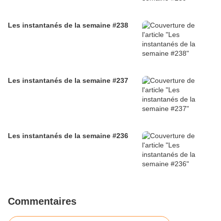
Les instantanés de la semaine #238
Les instantanés de la semaine #237
Les instantanés de la semaine #236
Commentaires