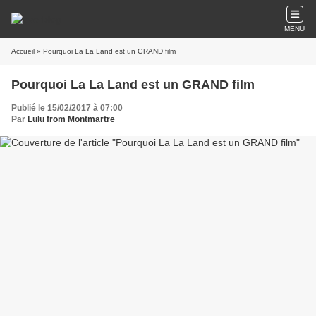
MENU
Accueil
» Pourquoi La La Land est un GRAND film
Pourquoi La La Land est un GRAND film
Publié le 15/02/2017 à 07:00
Par
Lulu from Montmartre