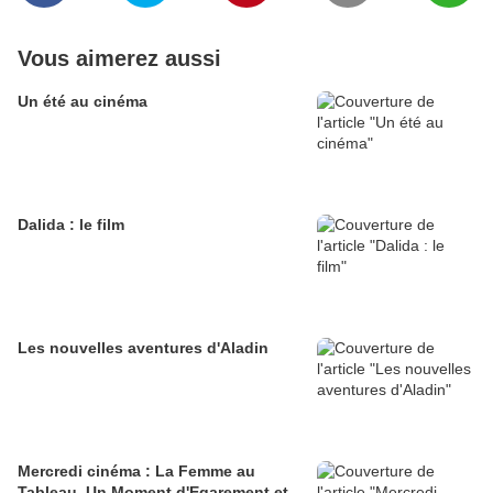
Vous aimerez aussi
Un été au cinéma
Dalida : le film
Les nouvelles aventures d'Aladin
Mercredi cinéma : La Femme au
Tableau, Un Moment d'Egarement et