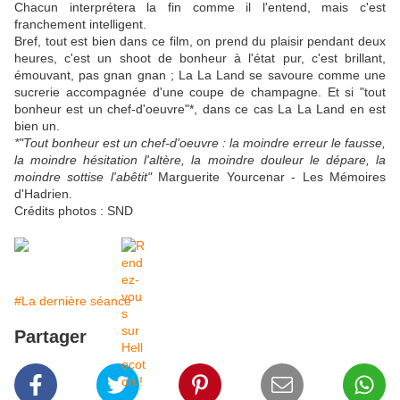
Chacun interprétera la fin comme il l'entend, mais c'est
franchement intelligent.
Bref, tout est bien dans ce film, on prend du plaisir pendant deux
heures, c'est un shoot de bonheur à l'état pur, c'est brillant,
émouvant, pas gnan gnan ; La La Land se savoure comme une
sucrerie accompagnée d'une coupe de champagne. Et si "tout
bonheur est un chef-d'oeuvre"*, dans ce cas La La Land en est
bien un.
*"Tout bonheur est un chef-d'oeuvre : la moindre erreur le fausse,
la moindre hésitation l'altère, la moindre douleur le dépare, la
moindre sottise l'abêtit"
Marguerite Yourcenar - Les Mémoires
d'Hadrien.
Crédits photos : SND
#La dernière séance
Partager