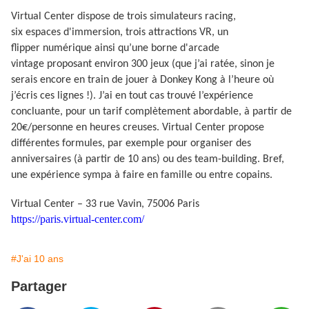
Virtual Center dispose de trois simulateurs racing,
six espaces d'immersion, trois attractions VR, un
flipper numérique ainsi qu’une borne d'arcade
vintage proposant environ 300 jeux (que j’ai ratée, sinon je
serais encore en train de jouer à Donkey Kong à l’heure où
j’écris ces lignes !). J’ai en tout cas trouvé l’expérience
concluante, pour un tarif complètement abordable, à partir de
20€/personne en heures creuses. Virtual Center propose
différentes formules, par exemple pour organiser des
anniversaires (à partir de 10 ans) ou des team-building. Bref,
une expérience sympa à faire en famille ou entre copains.
Virtual Center – 33 rue Vavin, 75006 Paris
https://paris.virtual-center.com/
#J'ai 10 ans
Partager