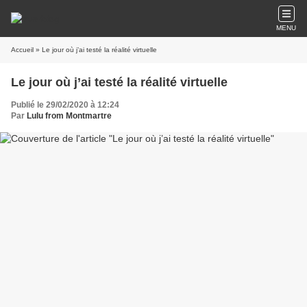
MENU
Accueil
» Le jour où j’ai testé la réalité virtuelle
Le jour où j’ai testé la réalité virtuelle
Publié le 29/02/2020 à 12:24
Par
Lulu from Montmartre