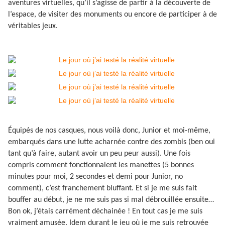
aventures virtuelles, qu’il s’agisse de partir à la découverte de
l’espace, de visiter des monuments ou encore de participer à de
véritables jeux.
Équipés de nos casques, nous voilà donc, Junior et moi-même,
embarqués dans une lutte acharnée contre des zombis (ben oui
tant qu’à faire, autant avoir un peu peur aussi). Une fois
compris comment fonctionnaient les manettes (5 bonnes
minutes pour moi, 2 secondes et demi pour Junior, no
comment), c’est franchement bluffant. Et si je me suis fait
bouffer au début, je ne me suis pas si mal débrouillée ensuite…
Bon ok, j’étais carrément déchainée ! En tout cas je me suis
vraiment amusée. Idem durant le jeu où je me suis retrouvée