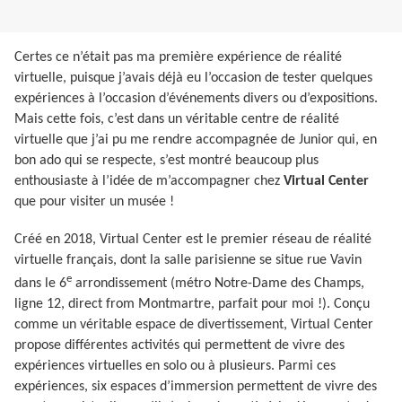
Certes ce n’était pas ma première expérience de réalité
virtuelle, puisque j’avais déjà eu l’occasion de tester quelques
expériences à l’occasion d’événements divers ou d’expositions.
Mais cette fois, c’est dans un véritable centre de réalité
virtuelle que j’ai pu me rendre accompagnée de Junior qui, en
bon ado qui se respecte, s’est montré beaucoup plus
enthousiaste à l’idée de m’accompagner chez
Virtual Center
que pour visiter un musée !
Créé en 2018, Virtual Center est le premier réseau de réalité
virtuelle français, dont la salle parisienne se situe rue Vavin
e
dans le 6
arrondissement (métro Notre-Dame des Champs,
ligne 12, direct from Montmartre, parfait pour moi !). Conçu
comme un véritable espace de divertissement, Virtual Center
propose différentes activités qui permettent de vivre des
expériences virtuelles en solo ou à plusieurs. Parmi ces
expériences, six espaces d’immersion permettent de vivre des