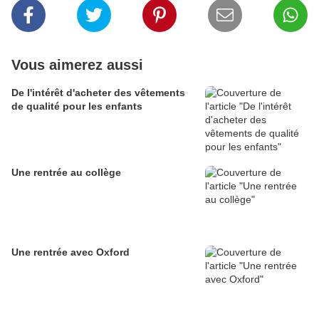
Vous aimerez aussi
De l'intérêt d'acheter des vêtements
de qualité pour les enfants
Une rentrée au collège
Une rentrée avec Oxford