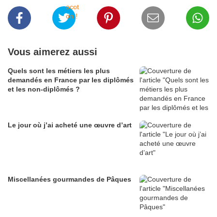
Vous aimerez aussi
Quels sont les métiers les plus
demandés en France par les diplômés
et les non-diplômés ?
Le jour où j’ai acheté une œuvre d’art
Miscellanées gourmandes de Pâques