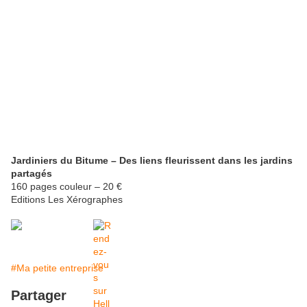
Jardiniers du Bitume – Des liens fleurissent dans les jardins
partagés
160 pages couleur – 20 €
Editions Les Xérographes
#Ma petite entreprise
Partager