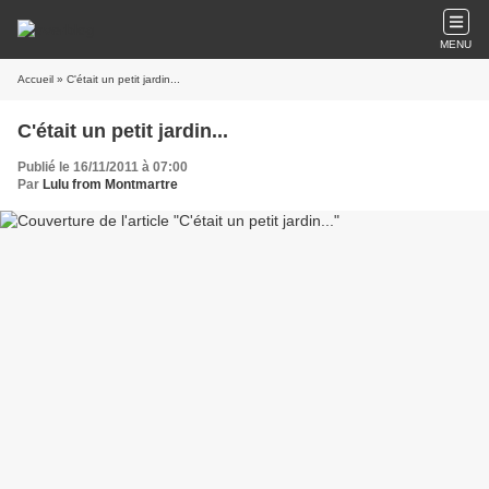
MENU
Accueil
» C'était un petit jardin...
C'était un petit jardin...
Publié le 16/11/2011 à 07:00
Par
Lulu from Montmartre