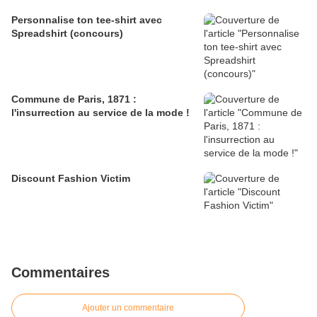
Personnalise ton tee-shirt avec
Spreadshirt (concours)
Commune de Paris, 1871 :
l'insurrection au service de la mode !
Discount Fashion Victim
Commentaires
Ajouter un commentaire