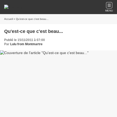
MENU
Accueil
» Qu'est-ce que c'est beau...
Qu'est-ce que c'est beau...
Publié le 15/11/2011 à 07:00
Par
Lulu from Montmartre