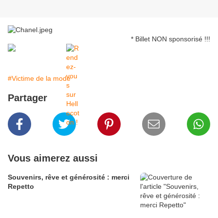
* Billet NON sponsorisé !!!
#Victime de la mode
Partager
Vous aimerez aussi
Souvenirs, rêve et générosité : merci
Repetto