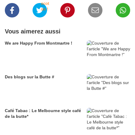
Vous aimerez aussi
We are Happy From Montmartre !
Des blogs sur la Butte #
Café Tabac : Le Melbourne style café
de la butte*