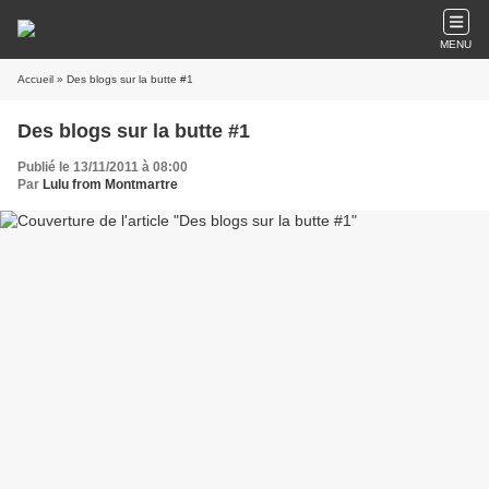
MENU
Accueil
» Des blogs sur la butte #1
Des blogs sur la butte #1
Publié le 13/11/2011 à 08:00
Par
Lulu from Montmartre