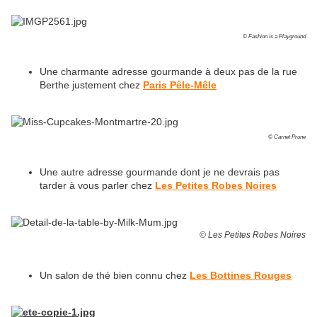
© Fashion is a Playground
Une charmante adresse gourmande à deux pas de la rue
Berthe justement chez
Paris Pêle-Mêle
© Carnet Prune
Une autre adresse gourmande dont je ne devrais pas
tarder à vous parler chez
Les Petites Robes Noires
© Les Petites Robes Noires
Un salon de thé bien connu chez
Les Bottines Rouges