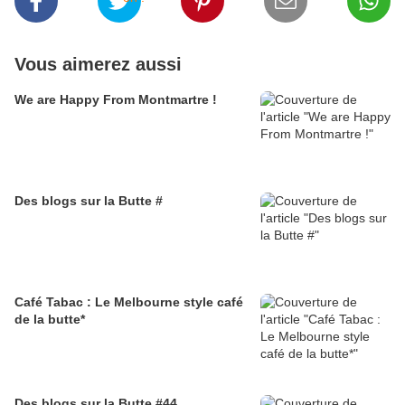
Vous aimerez aussi
We are Happy From Montmartre !
Des blogs sur la Butte #
Café Tabac : Le Melbourne style café
de la butte*
Des blogs sur la Butte #44