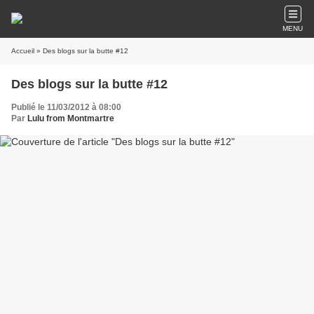
MENU
Accueil
» Des blogs sur la butte #12
Des blogs sur la butte #12
Publié le 11/03/2012 à 08:00
Par
Lulu from Montmartre