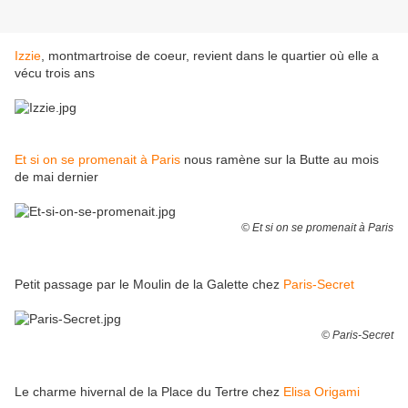
Izzie
, montmartroise de coeur, revient dans le quartier où elle a
vécu trois ans
Et si on se promenait à Paris
nous ramène sur la Butte au mois
de mai dernier
© Et si on se promenait à Paris
Petit passage par le Moulin de la Galette chez
Paris-Secret
© Paris-Secret
Le charme hivernal de la Place du Tertre chez
Elisa Origami