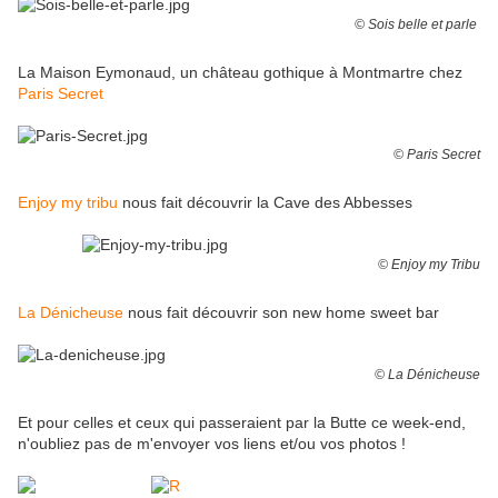
© Sois belle et parle
La Maison Eymonaud, un château gothique à Montmartre chez
Paris Secret
© Paris Secret
Enjoy my tribu
nous fait découvrir la Cave des Abbesses
© Enjoy my Tribu
La Dénicheuse
nous fait découvrir son new home sweet bar
© La Dénicheuse
Et pour celles et ceux qui passeraient par la Butte ce week-end,
n'oubliez pas de m'envoyer vos liens et/ou vos photos !