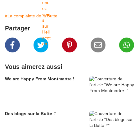
#La complainte de la Butte
Partager
Vous aimerez aussi
We are Happy From Montmartre !
Des blogs sur la Butte #