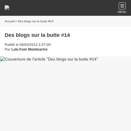
MENU
Accueil
» Des blogs sur la butte #14
Des blogs sur la butte #14
Publié le 08/04/2012 à 07:00
Par
Lulu from Montmartre