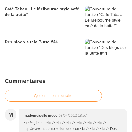
Café Tabac : Le Melbourne style café
de la butte*
Des blogs sur la Butte #44
Commentaires
Ajouter un commentaire
M
mademoiselle mode
08/04/2012 18:57
<br /> génial !!<br /> <br /> <br /> <br /> <br /> <br />
http://www.mademoisellemode.com<br /> <br /> <br /> Des