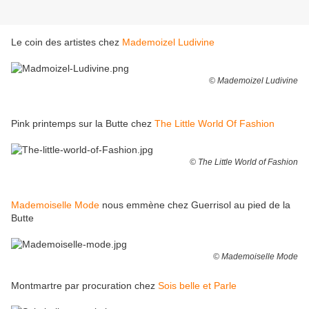
Le coin des artistes chez
Mademoizel Ludivine
© Mademoizel Ludivine
Pink printemps sur la Butte chez
The Little World Of Fashion
© The Little World of Fashion
Mademoiselle Mode
nous emmène chez Guerrisol au pied de la
Butte
© Mademoiselle Mode
Montmartre par procuration chez
Sois belle et Parle