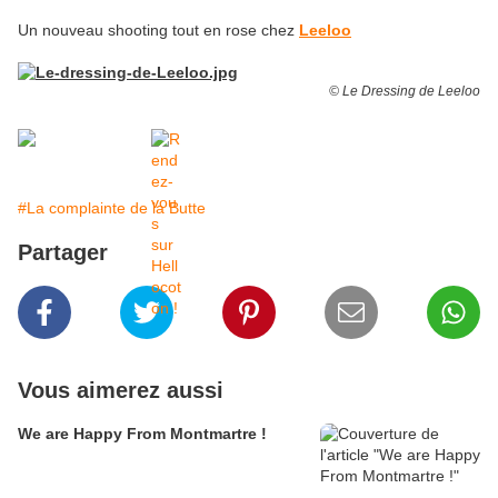
Un nouveau shooting tout en rose chez
Leeloo
© Le Dressing de Leeloo
#La complainte de la Butte
Partager
Vous aimerez aussi
We are Happy From Montmartre !