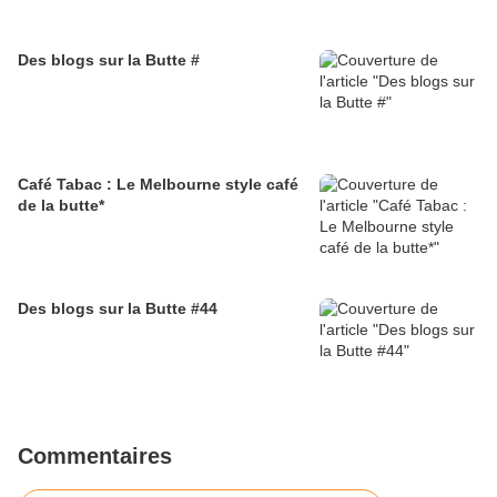
Des blogs sur la Butte #
Café Tabac : Le Melbourne style café
de la butte*
Des blogs sur la Butte #44
Commentaires