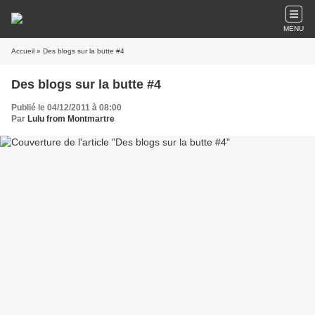
MENU
Accueil
» Des blogs sur la butte #4
Des blogs sur la butte #4
Publié le 04/12/2011 à 08:00
Par
Lulu from Montmartre