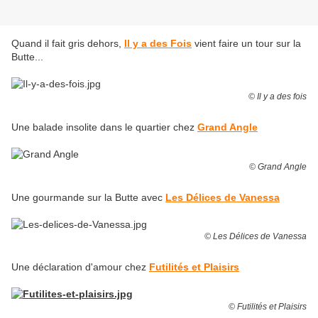
Quand il fait gris dehors,
Il y a des Fois
vient faire un tour sur la
Butte...
© Il y a des fois
Une balade insolite dans le quartier chez
Grand Angle
© Grand Angle
Une gourmande sur la Butte avec
Les Délices de Vanessa
© Les Délices de Vanessa
Une déclaration d'amour chez
Futilités et Plaisirs
© Futilités et Plaisirs