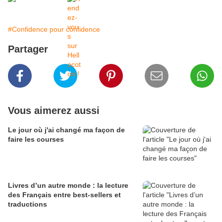
#Confidence pour confidence
Partager
Vous aimerez aussi
Le jour où j'ai changé ma façon de
faire les courses
Livres d’un autre monde : la lecture
des Français entre best-sellers et
traductions