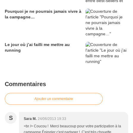
Pourquoi je ne pourrais jamais vivre à
la campagne…
Le jour où j’ai failli me mettre au
running
Commentaires
Ajouter un commentaire
S
Sara M.
24/06/2013 19:33
<br /> Coucou ! Merci beaucoup pour votre participation à la
campagne Épingler c'est partager ! C'est très chouette