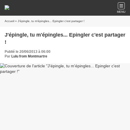
MENU
Accueil
» J'épingle, tu m'épingles... Epingler c'est partager !
J'épingle, tu m'épingles... Epingler c'est partager
!
Publié le 20/06/2013 à 06:00
Par
Lulu from Montmartre