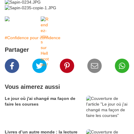
#Confidence pour confidence
Partager
Vous aimerez aussi
Le jour où j'ai changé ma façon de
faire les courses
Livres d’un autre monde : la lecture