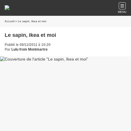
MENU
Accueil
» Le sapin, Ikea et moi
Le sapin, Ikea et moi
Publié le 08/12/2011 à 10:20
Par
Lulu from Montmartre