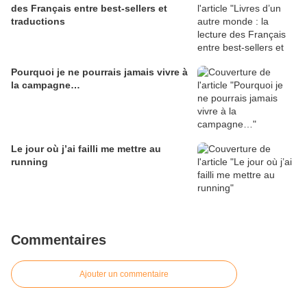
des Français entre best-sellers et
traductions
Pourquoi je ne pourrais jamais vivre à
la campagne…
Le jour où j’ai failli me mettre au
running
Commentaires
Ajouter un commentaire