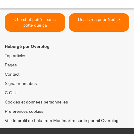
< Le chat potté : pas si
Des livres pour Noël >
potté que ça
Hébergé par Overblog
Top articles
Pages
Contact
Signaler un abus
C.G.U.
Cookies et données personnelles
Préférences cookies
Voir le profil de Lulu from Montmartre sur le portail Overblog