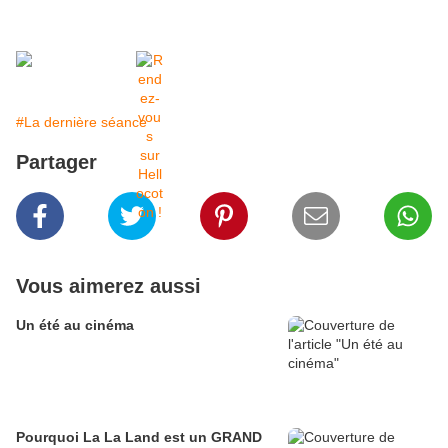
#La dernière séance
Partager
Vous aimerez aussi
Un été au cinéma
Pourquoi La La Land est un GRAND