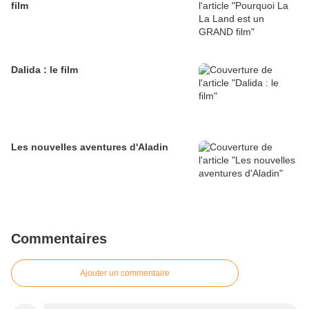
film
Dalida : le film
Les nouvelles aventures d'Aladin
Commentaires
Ajouter un commentaire