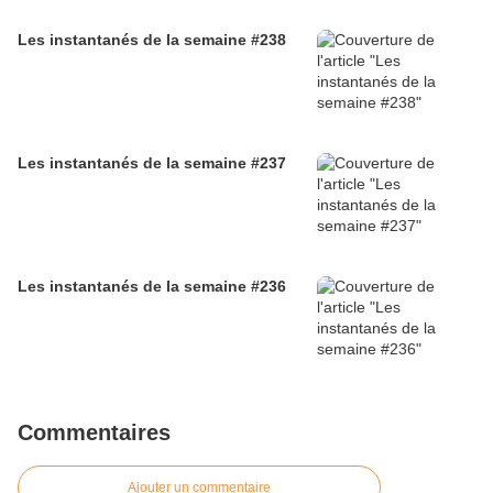
Les instantanés de la semaine #238
Les instantanés de la semaine #237
Les instantanés de la semaine #236
Commentaires
Ajouter un commentaire