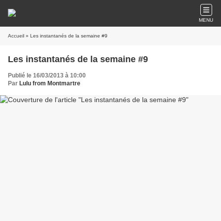
MENU
Accueil
» Les instantanés de la semaine #9
Les instantanés de la semaine #9
Publié le 16/03/2013 à 10:00
Par
Lulu from Montmartre