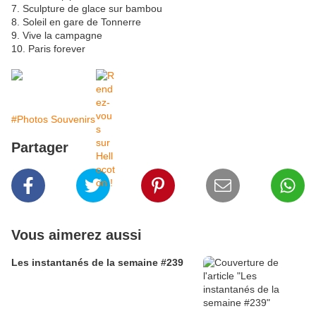
7. Sculpture de glace sur bambou
8. Soleil en gare de Tonnerre
9. Vive la campagne
10. Paris forever
#Photos Souvenirs
Partager
Vous aimerez aussi
Les instantanés de la semaine #239