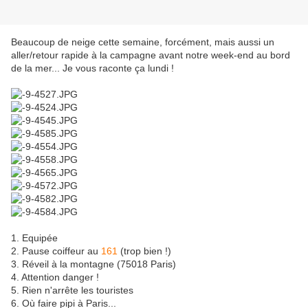
Beaucoup de neige cette semaine, forcément, mais aussi un
aller/retour rapide à la campagne avant notre week-end au bord
de la mer... Je vous raconte ça lundi !
1. Equipée
2. Pause coiffeur au
161
(trop bien !)
3. Réveil à la montagne (75018 Paris)
4. Attention danger !
5. Rien n'arrête les touristes
6. Où faire pipi à Paris...