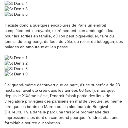
Il existe donc à quelques encablures de Paris un endroit
complètement incroyable, extrêmement bien aménagé, idéal
pour les sorties en famille, où l’on peut pique-niquer, faire du
tennis, du ping-pong, du foot, du vélo, du roller, du toboggan, des
balades en amoureux et j’en passe.
J’ai quand-même découvert que ce parc, d’une superficie de 23
hectares, avait été créé dans les années 80 (sic !), mais que,
depuis le XIXème siècle, l’endroit faisait partie des lieux de
villégiature privilégiés des parisiens en mal de verdure, au même
titre que les bords de Marne ou les alentours de Bougival.
D’ailleurs, il y a dans le parc une très jolie promenade des
impressionnistes dont on comprend pourquoi l'endroit était une
formidable source d’inspiration.