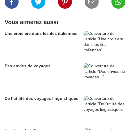
Vous aimerez aussi
Une croisière dans les îles italiennes
Des envies de voyages...
De l’utilité des voyages linguistiques