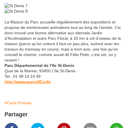
La Maison du Parc accueille régulièrement des expositions et
propose de nombreuses animations tout au long de l’année. J’ai
donc trouvé une bonne alternative aux éternels Jardin
d’Acclimatation et autre Parc Floral, à 10 mn à vol d’oiseau de la
maison (parce qu’en voiture il faut un peu plus, surtout avec les
travaux du tramway en cours), mais à mon avis, une fois qu’on
connaît le chemin, comme aurait dit Félix Potin, c’est sûr, on y
revient !
Parc Départemental de l’Ile St-Denis
Quai de la Marine, 93450 L’Ile St-Denis
Tel : 01 48 14 14 49
http://www.parcs93.info
#Carte Postale
Partager