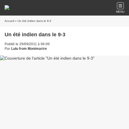
MENU
Accueil
» Un été indien dans le 9-3
Un été indien dans le 9-3
Publié le 29/09/2011 à 06:00
Par
Lulu from Montmartre