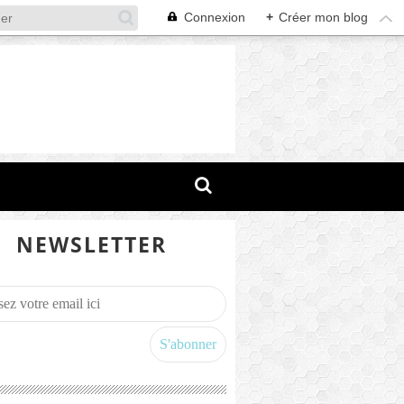
Connexion
+
Créer mon blog
NEWSLETTER