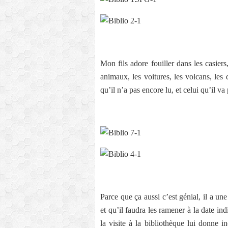
Mon fils adore fouiller dans les casiers,
animaux, les voitures, les volcans, les 
qu’il n’a pas encore lu, et celui qu’il v
Parce que ça aussi c’est génial, il a un
et qu’il faudra les ramener à la date in
la visite à la bibliothèque lui donne i