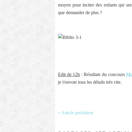
moyen pour inciter des enfants qui sera
que demander de plus ?
Edit de 12h
: Résultats du concours
Ma
je t'envoie tous les détails très vite.
« Article précédent