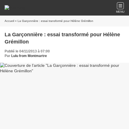
MENU
Accueil
» La Garçonnière : essai transformé pour Hélène Grémillon
La Garçonnière : essai transformé pour Hélène
Grémillon
Publié le 04/11/2013 à 07:00
Par
Lulu from Montmartre