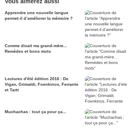
Vous aimerez aussi
Apprendre une nouvelle langue
permet-il d’améliorer la mémoire ?
Comme disait ma grand-mère...
Remèdes et bons mots
Lectures d'été édition 2016 : De
Vigan, Grimaldi, Foenkinos, Ferrante
et Tartt
Muchachas : tout ça pour ça...