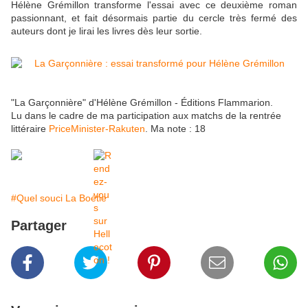
Hélène Grémillon transforme l'essai avec ce deuxième roman
passionnant, et fait désormais partie du cercle très fermé des
auteurs dont je lirai les livres dès leur sortie.
"La Garçonnière" d'Hélène Grémillon - Éditions Flammarion.
Lu dans le cadre de ma participation aux matchs de la rentrée
littéraire
PriceMinister-Rakuten
. Ma note : 18
#Quel souci La Boétie
Partager