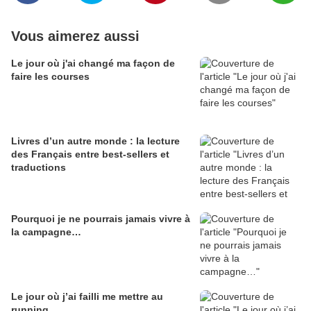
Vous aimerez aussi
Le jour où j'ai changé ma façon de
faire les courses
Livres d’un autre monde : la lecture
des Français entre best-sellers et
traductions
Pourquoi je ne pourrais jamais vivre à
la campagne…
Le jour où j’ai failli me mettre au
running