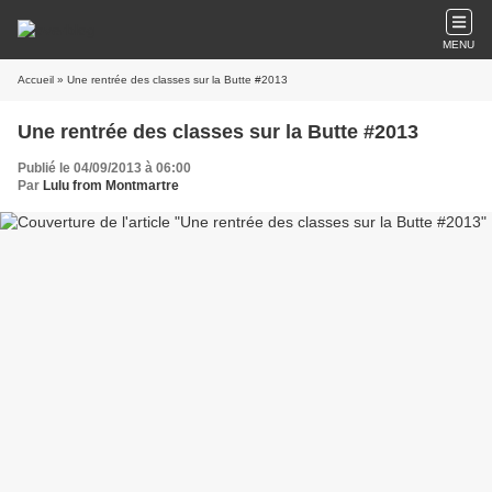
MENU
Accueil
» Une rentrée des classes sur la Butte #2013
Une rentrée des classes sur la Butte #2013
Publié le 04/09/2013 à 06:00
Par
Lulu from Montmartre