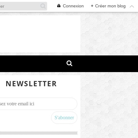
Connexion
+
Créer mon blog
NEWSLETTER