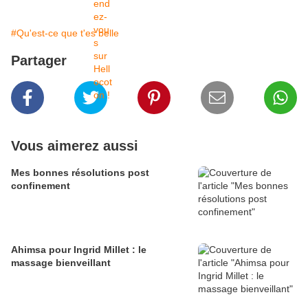
#Qu'est-ce que t'es belle
Partager
Vous aimerez aussi
Mes bonnes résolutions post
confinement
Ahimsa pour Ingrid Millet : le
massage bienveillant