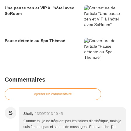
Une pause zen et VIP à l'hôtel avec
SoRoom
Pause détente au Spa Thémaé
Commentaires
Ajouter un commentaire
S
Sheily
13/09/2013 10:45
Comme toi, je ne fréquent pas les salons d'esthétique, mais je
suis fan de spas et salons de massages ! En revanche, j'ai