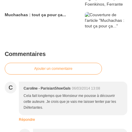
Muchachas : tout ça pour ça...
Commentaires
Ajouter un commentaire
C
Caroline - ParisianShoeGals
06/03/2014 13:08
Cela fait longtemps que Monsieur me pousse à découvrir
cette auteure. Je crois que je vais me laisser tenter par les
Déferlantes.
Répondre