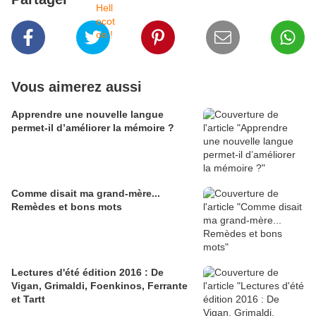
Vous aimerez aussi
Apprendre une nouvelle langue
permet-il d’améliorer la mémoire ?
Comme disait ma grand-mère...
Remèdes et bons mots
Lectures d'été édition 2016 : De
Vigan, Grimaldi, Foenkinos, Ferrante
et Tartt