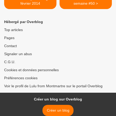
février 2014
semaine #50 >
Hébergé par Overblog
Top articles
Pages
Contact
Signaler un abus
C.G.U.
Cookies et données personnelles
Préférences cookies
Voir le profil de Lulu from Montmartre sur le portail Overblog
Créer un blog sur Overblog
Créer un blog