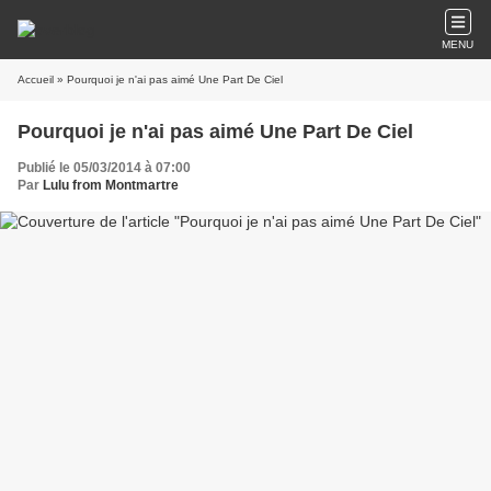
MENU
Accueil
» Pourquoi je n'ai pas aimé Une Part De Ciel
Pourquoi je n'ai pas aimé Une Part De Ciel
Publié le 05/03/2014 à 07:00
Par
Lulu from Montmartre