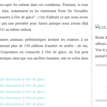
'occuper les enfants dans ces conditions. Pourtant, si vous
oi faire, notamment en les emmenant Porte De Versailles
saures à l'ère de glace" ; c'est d'ailleurs ce que nous avons
ait pas une première pour Junior puisque nous avions déjà
011 au même endroit.
Bouts d
tres animaux préhistoriques invitent les visiteurs à un
ailleurs.
menant plus de 150 millions d'années en arrière ; ah oui,
Voir le 
exposition est consacrée à l'ère de glace, où l'on peut
portail
toriques ainsi que nos ancêtres humains, mis en scène dans