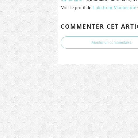
Voir le profil de
Lulu from Montmartre
COMMENTER CET ARTI
Ajouter un commentaire