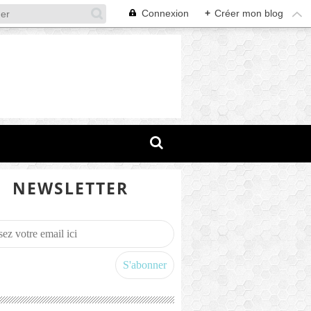
Connexion
+
Créer mon blog
NEWSLETTER