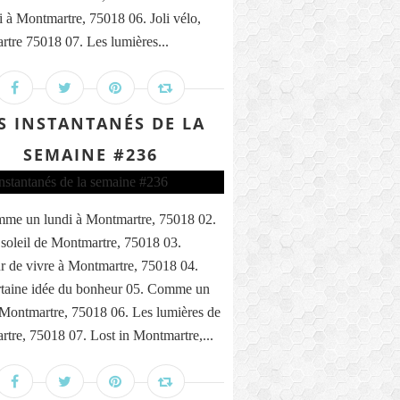
i à Montmartre, 75018 06. Joli vélo,
tre 75018 07. Les lumières...
S INSTANTANÉS DE LA
SEMAINE #236
me un lundi à Montmartre, 75018 02.
 soleil de Montmartre, 75018 03.
 de vivre à Montmartre, 75018 04.
taine idée du bonheur 05. Comme un
 Montmartre, 75018 06. Les lumières de
tre, 75018 07. Lost in Montmartre,...