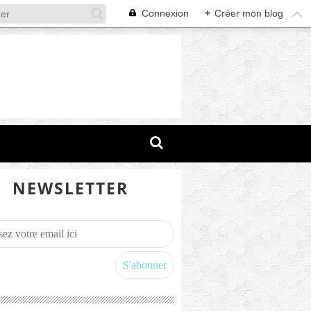
Connexion
+
Créer mon blog
NEWSLETTER