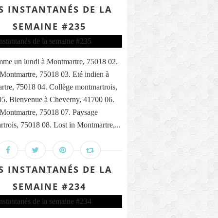
S INSTANTANÉS DE LA
SEMAINE #235
me un lundi à Montmartre, 75018 02.
 Montmartre, 75018 03. Eté indien à
tre, 75018 04. Collège montmartrois,
5. Bienvenue à Cheverny, 41700 06.
 Montmartre, 75018 07. Paysage
trois, 75018 08. Lost in Montmartre,...
S INSTANTANÉS DE LA
SEMAINE #234