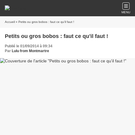
MENU
Accueil
» Petits ou gros bobos : faut ce qu'il faut !
Petits ou gros bobos : faut ce qu'il faut !
Publié le 01/09/2014 à 09:34
Par
Lulu from Montmartre