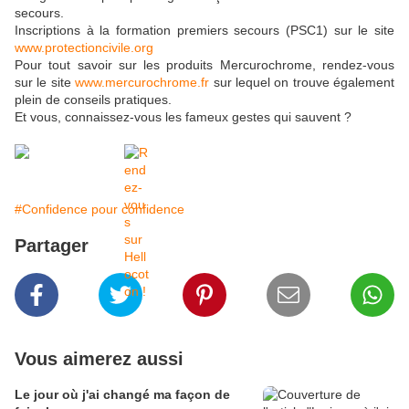
secours.
Inscriptions à la formation premiers secours (PSC1) sur le site
www.protectioncivile.org
Pour tout savoir sur les produits Mercurochrome, rendez-vous
sur le site
www.mercurochrome.fr
sur lequel on trouve également
plein de conseils pratiques.
Et vous, connaissez-vous les fameux gestes qui sauvent ?
#Confidence pour confidence
Partager
Vous aimerez aussi
Le jour où j'ai changé ma façon de