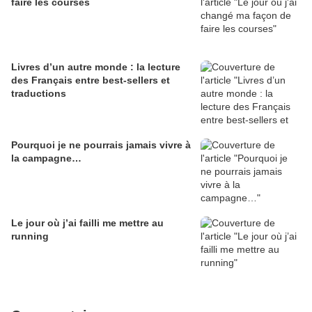
faire les courses
Livres d’un autre monde : la lecture
des Français entre best-sellers et
traductions
Pourquoi je ne pourrais jamais vivre à
la campagne…
Le jour où j’ai failli me mettre au
running