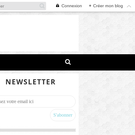
Connexion
+
Créer mon blog
NEWSLETTER