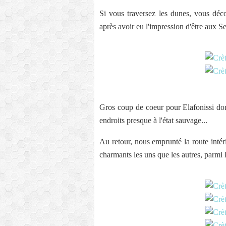
Si vous traversez les dunes, vous déco
après avoir eu l'impression d'être aux Se
Gros coup de coeur pour Elafonissi don
endroits presque à l'état sauvage...
Au retour, nous emprunté la route intéri
charmants les uns que les autres, parmi 