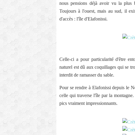
nous pensions déjà avoir vu la plus 
Toujours à l'ouest, mais au sud, il exi
d'accès : l'île d'Elafonissi.
Celle-ci a pour particularité d'être e
naturel est dû aux coquillages qui se trou
interdit de ramasser du sable.
Pour se rendre à Elafonissi depuis le N
celle qui traverse l'île par la montagn
pics vraiment impressionnants.