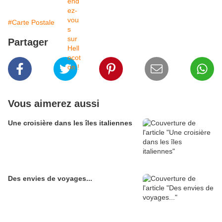
#Carte Postale
Partager
Vous aimerez aussi
Une croisière dans les îles italiennes
Des envies de voyages...