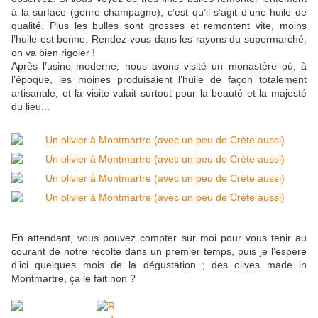
à la surface (genre champagne), c’est qu’il s’agit d’une huile de
qualité. Plus les bulles sont grosses et remontent vite, moins
l’huile est bonne. Rendez-vous dans les rayons du supermarché,
on va bien rigoler !
Après l’usine moderne, nous avons visité un monastère où, à
l’époque, les moines produisaient l’huile de façon totalement
artisanale, et la visite valait surtout pour la beauté et la majesté
du lieu...
En attendant, vous pouvez compter sur moi pour vous tenir au
courant de notre récolte dans un premier temps, puis je l’espère
d’ici quelques mois de la dégustation ; des olives made in
Montmartre, ça le fait non ?