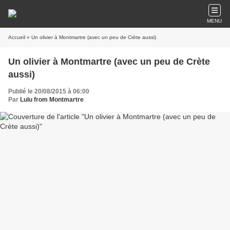
MENU
Accueil
» Un olivier à Montmartre (avec un peu de Crète aussi)
Un olivier à Montmartre (avec un peu de Crète
aussi)
Publié le 20/08/2015 à 06:00
Par
Lulu from Montmartre