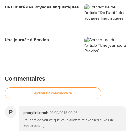
De l’utilité des voyages linguistiques
Une journée à Provins
Commentaires
Ajouter un commentaire
P
prettylittletruth
20/08/2015 09:26
J'ai hate de voir ce que vous allez faire avec les olives de
Montmartre :)