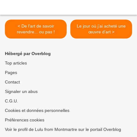
< De l'art de savoir
Le jour où j’ai acheté une
revendre... ou pas !
œuvre d’art >
Hébergé par Overblog
Top articles
Pages
Contact
Signaler un abus
C.G.U.
Cookies et données personnelles
Préférences cookies
Voir le profil de Lulu from Montmartre sur le portail Overblog