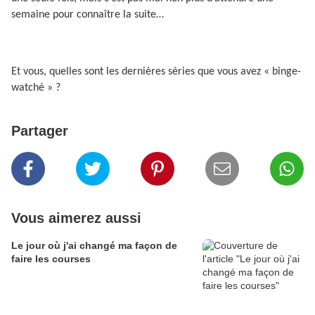
semaine pour connaître la suite…
Et vous, quelles sont les dernières séries que vous avez « binge-
watché » ?
Partager
Vous aimerez aussi
Le jour où j'ai changé ma façon de
faire les courses