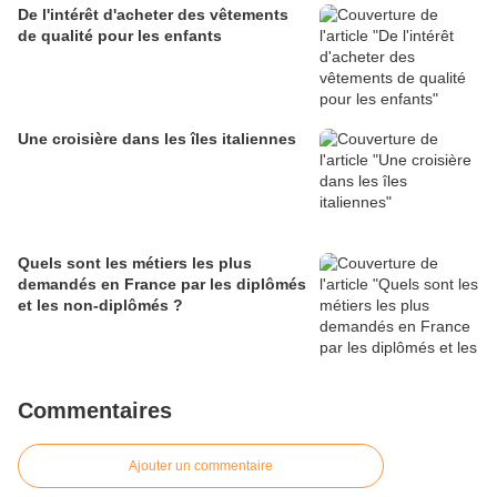
De l'intérêt d'acheter des vêtements
de qualité pour les enfants
Une croisière dans les îles italiennes
Quels sont les métiers les plus
demandés en France par les diplômés
et les non-diplômés ?
Commentaires
Ajouter un commentaire