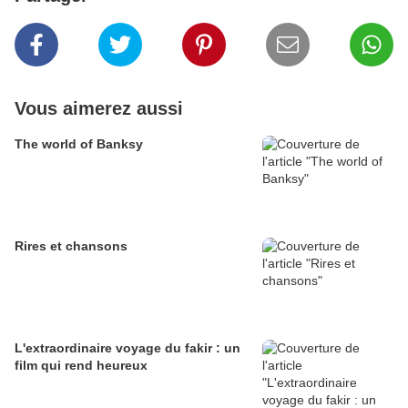
Vous aimerez aussi
The world of Banksy
Rires et chansons
L'extraordinaire voyage du fakir : un
film qui rend heureux