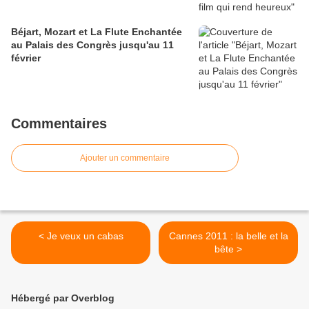
Béjart, Mozart et La Flute Enchantée
au Palais des Congrès jusqu'au 11
février
Commentaires
Ajouter un commentaire
< Je veux un cabas
Cannes 2011 : la belle et la
bête >
Hébergé par Overblog