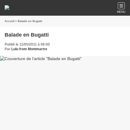
MENU
Accueil
» Balade en Bugatti
Balade en Bugatti
Publié le 11/05/2011 à 06:00
Par
Lulu from Montmartre