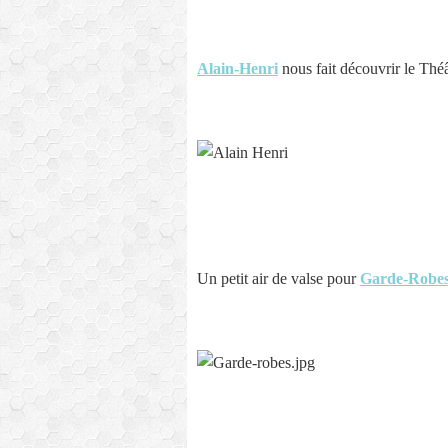
Alain-Henri
nous fait découvrir le Théâ
Un petit air de valse pour
Garde-Robe