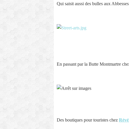
Qui saisit aussi des bulles aux Abbesses.
En passant par la Butte Montmartre ch
Des boutiques pour touristes chez
Révé