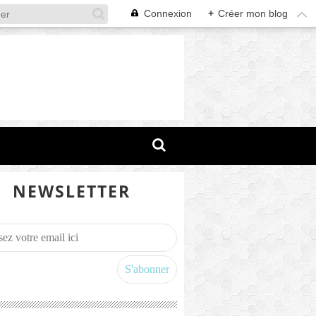
Connexion
+
Créer mon blog
NEWSLETTER