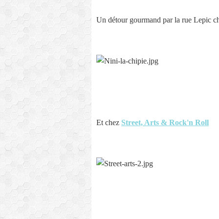
Un détour gourmand par la rue Lepic 
Et chez
Street, Arts & Rock'n Roll