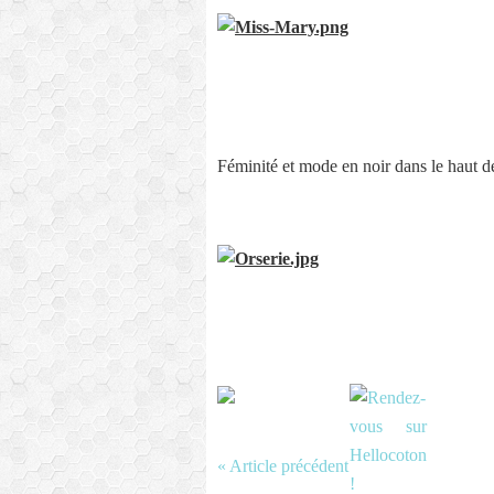
Féminité et mode en noir dans le haut d
« Article précédent