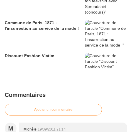
Commune de Paris, 1871 :
l'insurrection au service de la mode !
Discount Fashion Victim
Commentaires
Ajouter un commentaire
M
Michèle
19/09/2011 21:14