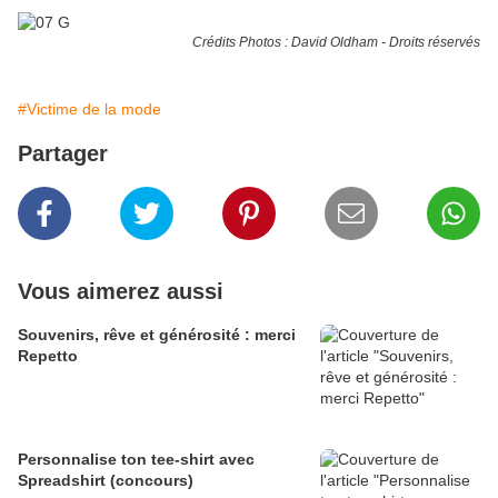
Crédits Photos : David Oldham - Droits réservés
#Victime de la mode
Partager
Vous aimerez aussi
Souvenirs, rêve et générosité : merci
Repetto
Personnalise ton tee-shirt avec
Spreadshirt (concours)