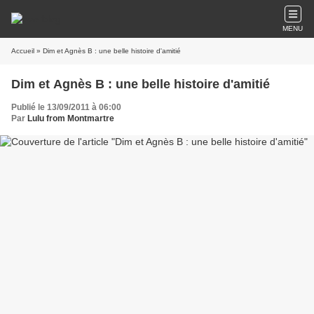
MENU
Accueil
» Dim et Agnès B : une belle histoire d'amitié
Dim et Agnès B : une belle histoire d'amitié
Publié le 13/09/2011 à 06:00
Par
Lulu from Montmartre