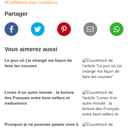
#Confidence pour confidence
Partager
Vous aimerez aussi
Le jour où j'ai changé ma façon de
faire les courses
Livres d’un autre monde : la lecture
des Français entre best-sellers et
traductions
Pourquoi je ne pourrais jamais vivre à