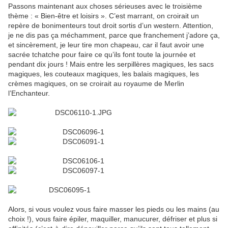
Passons maintenant aux choses sérieuses avec le troisième
thème : « Bien-être et loisirs ». C’est marrant, on croirait un
repère de bonimenteurs tout droit sortis d’un western. Attention,
je ne dis pas ça méchamment, parce que franchement j’adore ça,
et sincèrement, je leur tire mon chapeau, car il faut avoir une
sacrée tchatche pour faire ce qu’ils font toute la journée et
pendant dix jours ! Mais entre les serpillères magiques, les sacs
magiques, les couteaux magiques, les balais magiques, les
crèmes magiques, on se croirait au royaume de Merlin
l’Enchanteur.
Alors, si vous voulez vous faire masser les pieds ou les mains (au
choix !), vous faire épiler, maquiller, manucurer, défriser et plus si