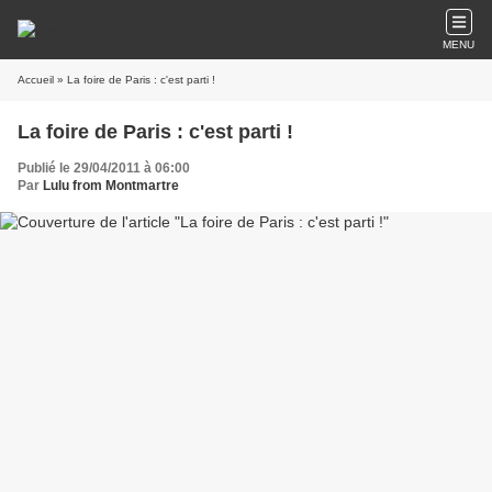
MENU
Accueil
» La foire de Paris : c'est parti !
La foire de Paris : c'est parti !
Publié le 29/04/2011 à 06:00
Par
Lulu from Montmartre