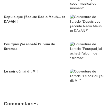
Depuis que j'écoute Radio Meuh... et
DA+AN !
Pourquoi j'ai acheté l'album de
Stromae
Le soir où j'ai dit M !
Commentaires