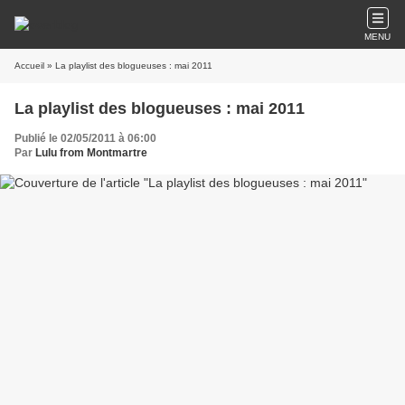
MENU
Accueil
» La playlist des blogueuses : mai 2011
La playlist des blogueuses : mai 2011
Publié le 02/05/2011 à 06:00
Par
Lulu from Montmartre