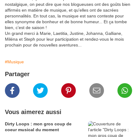
nostalgique, on peut dire que nos blogueuses ont des goûts bien
affirmés en matière de musique, et qu'elles ont de sacrées
personnalités. En tout cas, la musique est sans conteste pour
elles synonyme de bonheur et de bonne humeur... Et ça tombe
bien, c’est de saison !
Un grand merci à Marie, Laetitia, Justine, Johanna, Galliane,
Miléna et Steph pour leur participation et rendez-vous le mois
prochain pour de nouvelles aventures...
#Musique
Partager
Vous aimerez aussi
Dirty Loops : mon gros coup de
coeur musical du moment