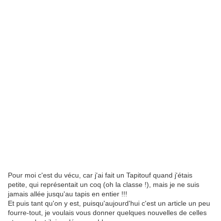
Pour moi c'est du vécu, car j'ai fait un Tapitouf quand j'étais
petite, qui représentait un coq (oh la classe !), mais je ne suis
jamais allée jusqu'au tapis en entier !!!
Et puis tant qu'on y est, puisqu'aujourd'hui c'est un article un peu
fourre-tout, je voulais vous donner quelques nouvelles de celles