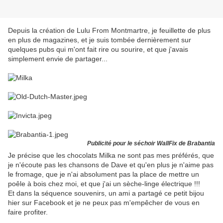
Depuis la création de Lulu From Montmartre, je feuillette de plus
en plus de magazines, et je suis tombée dernièrement sur
quelques pubs qui m'ont fait rire ou sourire, et que j'avais
simplement envie de partager...
Publicité pour le séchoir WallFix de Brabantia
Je précise que les chocolats Milka ne sont pas mes préférés, que
je n'écoute pas les chansons de Dave et qu'en plus je n'aime pas
le fromage, que je n'ai absolument pas la place de mettre un
poêle à bois chez moi, et que j'ai un sèche-linge électrique !!!
Et dans la séquence souvenirs, un ami a partagé ce petit bijou
hier sur Facebook et je ne peux pas m'empêcher de vous en
faire profiter.