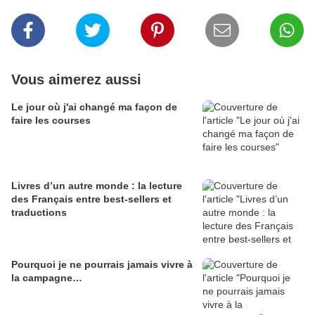
Vous aimerez aussi
Le jour où j'ai changé ma façon de
faire les courses
Livres d’un autre monde : la lecture
des Français entre best-sellers et
traductions
Pourquoi je ne pourrais jamais vivre à
la campagne…