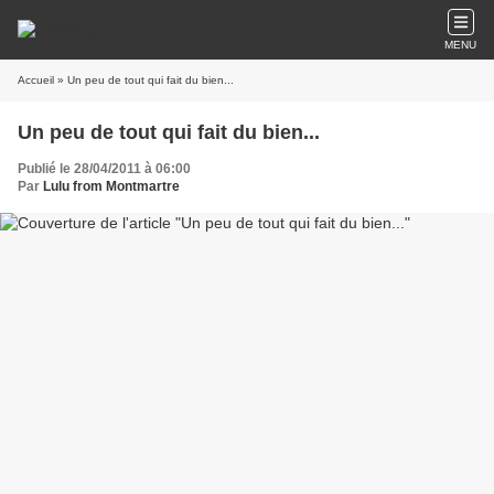
MENU
Accueil
» Un peu de tout qui fait du bien...
Un peu de tout qui fait du bien...
Publié le 28/04/2011 à 06:00
Par
Lulu from Montmartre