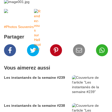
#Photos Souvenirs
Partager
Vous aimerez aussi
Les instantanés de la semaine #239
Les instantanés de la semaine #238