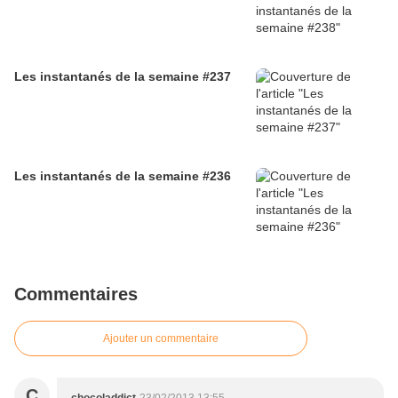
Les instantanés de la semaine #237
Les instantanés de la semaine #236
Commentaires
Ajouter un commentaire
C