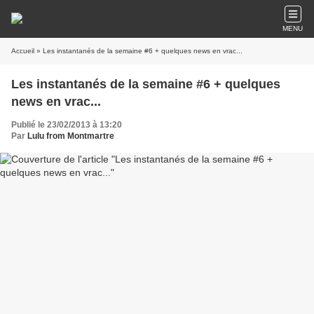
MENU
Accueil
» Les instantanés de la semaine #6 + quelques news en vrac...
Les instantanés de la semaine #6 + quelques
news en vrac...
Publié le 23/02/2013 à 13:20
Par
Lulu from Montmartre