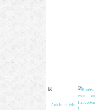
« Article précédent