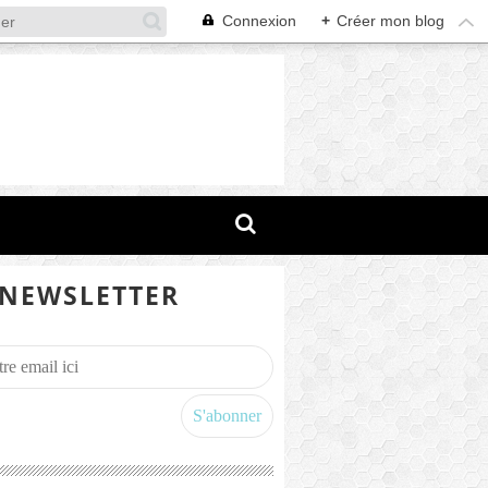
Connexion
+
Créer mon blog
NEWSLETTER