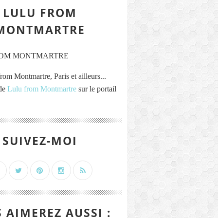
LULU FROM
MONTMARTRE
rom Montmartre, Paris et ailleurs...
 de
Lulu from Montmartre
sur le portail
SUIVEZ-MOI
 AIMEREZ AUSSI :